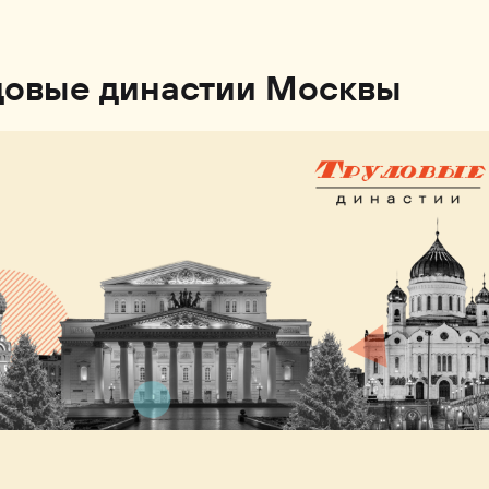
довые династии Москвы