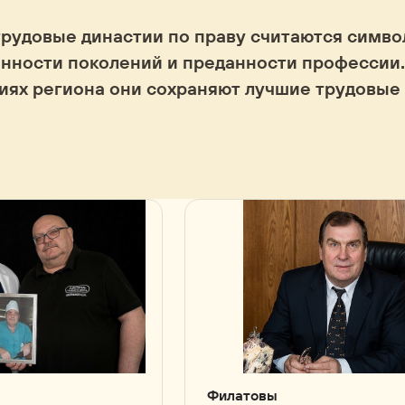
трудовые династии по праву считаются симв
нности поколений и преданности профессии.
иях региона они сохраняют лучшие трудовые
Филатовы