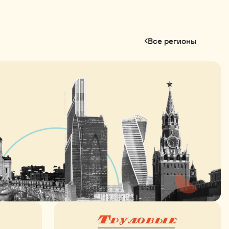
Все регионы