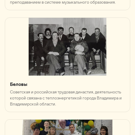
преподаванием в системе музыкального образования.
Беловы
Советская и российская трудовая династия, деятельность
которой связана с теплоэнергетикой города Владимира и
Владимирской области.