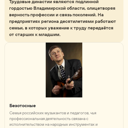
Трудовые династии являются подлинной
гордостью Владимирской области, олицетворяя
верность профессии и связь поколений. На
предприятиях региона десятилетиями работают
семьи, в которых уважение к труду передаётся
от старших к младшим.
Безотосные
Семья российских музыкантов и педагогов, чья
профессиональная деятельность связана с
исполнительством на народных инструментах и