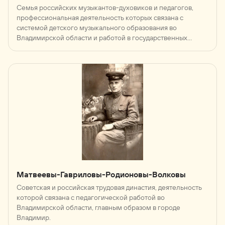
Семья российских музыкантов-духовиков и педагогов,
профессиональная деятельность которых связана с
системой детского музыкального образования во
Владимирской области и работой в государственных
музыкальных коллективах.
Матвеевы-Гавриловы-Родионовы-Волковы
Советская и российская трудовая династия, деятельность
которой связана с педагогической работой во
Владимирской области, главным образом в городе
Владимир.