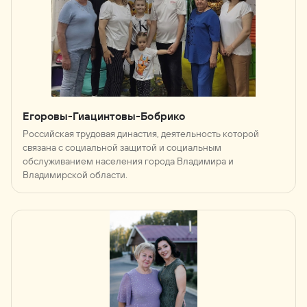
Егоровы-Гиацинтовы-Бобрико
Российская трудовая династия, деятельность которой
связана с социальной защитой и социальным
обслуживанием населения города Владимира и
Владимирской области.