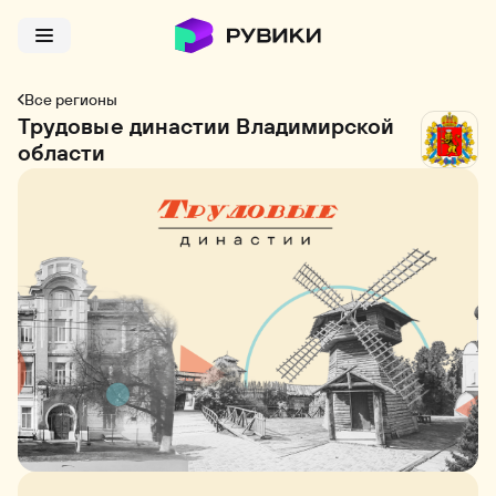
Все регионы
Трудовые династии Владимирской
области