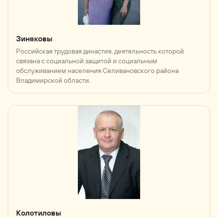
Зиняковы
Российская трудовая династия, деятельность которой
связана с социальной защитой и социальным
обслуживанием населения Селивановского района
Владимирской области.
Колотиловы